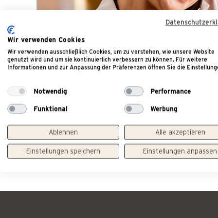
Datenschutzerk
Wir verwenden Cookies
Wir verwenden ausschließlich Cookies, um zu verstehen, wie unsere Website
genutzt wird und um sie kontinuierlich verbessern zu können. Für weitere
Informationen und zur Anpassung der Präferenzen öffnen Sie die Einstellung
Notwendig
Performance
Funktional
Werbung
Ablehnen
Alle akzeptieren
Einstellungen speichern
Einstellungen anpassen